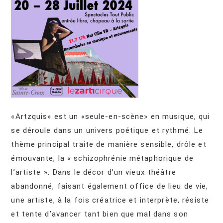
«Artzquis» est un «seule-en-scène» en musique, qui
se déroule dans un univers poétique et rythmé. Le
thème principal traite de manière sensible, drôle et
émouvante, la « schizophrénie métaphorique de
l’artiste ». Dans le décor d’un vieux théâtre
abandonné, faisant également office de lieu de vie,
une artiste, à la fois créatrice et interprète, résiste
et tente d’avancer tant bien que mal dans son