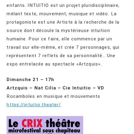
enfants. INTUITIO est un projet pluridisciplinaire,
mêlant texte, mouvement, musique et vidéo. La
protagoniste est une Artiste à la recherche de la
source dont découle la mystérieuse intuition
humaine. Pour ce faire, elle commence par un
travail sur elle-même, et crée 7 personnages, qui
représentent 7 reflets de sa personnalité… Une
expo entrelacée au spectacle «Artzquis».
Dimanche 21 – 17h
Artzquis – Nat Cilia – Cie Intuitio – VD
Rocamboles en musique et mouvements
https://intuitio.theater/