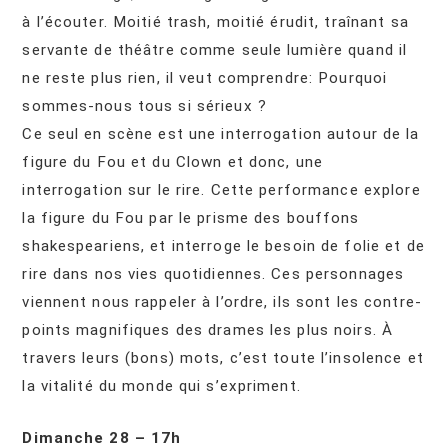
à l’écouter. Moitié trash, moitié érudit, traînant sa
servante de théâtre comme seule lumière quand il
ne reste plus rien, il veut comprendre: Pourquoi
sommes-nous tous si sérieux ?
Ce seul en scène est une interrogation autour de la
figure du Fou et du Clown et donc, une
interrogation sur le rire. Cette performance explore
la figure du Fou par le prisme des bouffons
shakespeariens, et interroge le besoin de folie et de
rire dans nos vies quotidiennes. Ces personnages
viennent nous rappeler à l’ordre, ils sont les contre-
points magnifiques des drames les plus noirs. À
travers leurs (bons) mots, c’est toute l’insolence et
la vitalité du monde qui s’expriment.
Dimanche 28 – 17h