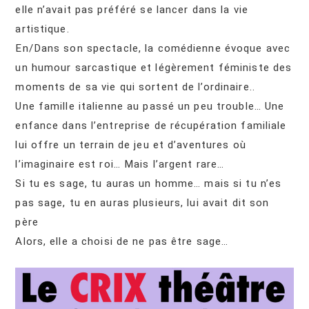
elle n’avait pas préféré se lancer dans la vie
artistique.
En/Dans son spectacle, la comédienne évoque avec
un humour sarcastique et légèrement féministe des
moments de sa vie qui sortent de l’ordinaire..
Une famille italienne au passé un peu trouble… Une
enfance dans l’entreprise de récupération familiale
lui offre un terrain de jeu et d’aventures où
l’imaginaire est roi… Mais l’argent rare…
Si tu es sage, tu auras un homme… mais si tu n’es
pas sage, tu en auras plusieurs, lui avait dit son
père
Alors, elle a choisi de ne pas être sage…