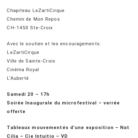
Chapiteau LeZartiCirque
Chemin de Mon Repos
CH-1450 Ste-Croix
Avec le soutien et les encouragements:
LeZartiCirque
Ville de Sainte-Croix
Cinéma Royal
L’Auberté
Samedi 20 –
17h
Soirée Inaugurale du microfestival – verrée
offerte
Tableaux mouvementés d’une exposition – Nat
Cilia – Cie Intuitio – VD