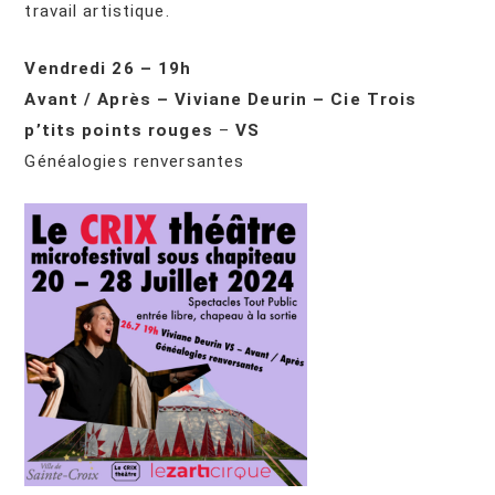
travail artistique.
Vendredi 26 – 19h
Avant / Après – Viviane Deurin – Cie Trois
p’tits points rouges
–
VS
Généalogies renversantes