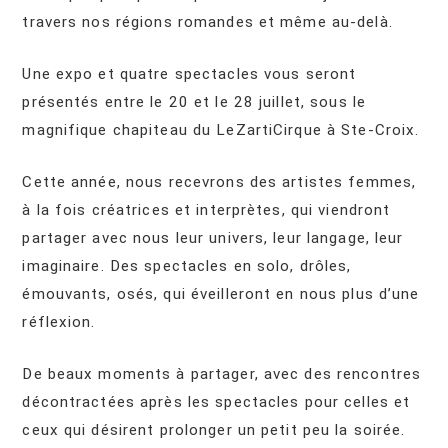
travers nos régions romandes et même au-delà.
Une expo et quatre spectacles vous seront
présentés entre le 20 et le 28 juillet, sous le
magnifique chapiteau du LeZartiCirque à Ste-Croix.
Cette année, nous recevrons des artistes femmes,
à la fois créatrices et interprètes, qui viendront
partager avec nous leur univers, leur langage, leur
imaginaire. Des spectacles en solo, drôles,
émouvants, osés, qui éveilleront en nous plus d’une
réflexion.
De beaux moments à partager, avec des rencontres
décontractées après les spectacles pour celles et
ceux qui désirent prolonger un petit peu la soirée.