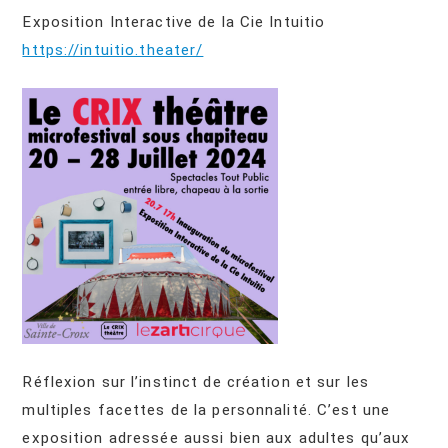
Exposition Interactive de la Cie Intuitio
https://intuitio.theater/
Réflexion sur l’instinct de création et sur les
multiples facettes de la personnalité. C’est une
exposition adressée aussi bien aux adultes qu’aux