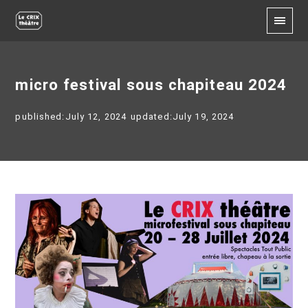
micro festival sous chapiteau 2024
published:July 12, 2024
updated:July 19, 2024