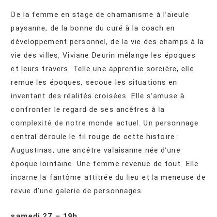
De la femme en stage de chamanisme à l’aïeule
paysanne, de la bonne du curé à la coach en
développement personnel, de la vie des champs à la
vie des villes, Viviane Deurin mélange les époques
et leurs travers. Telle une apprentie sorcière, elle
remue les époques, secoue les situations en
inventant des réalités croisées. Elle s’amuse à
confronter le regard de ses ancêtres à la
complexité de notre monde actuel. Un personnage
central déroule le fil rouge de cette histoire :
Augustinas, une ancêtre valaisanne née d’une
époque lointaine. Une femme revenue de tout. Elle
incarne la fantôme attitrée du lieu et la meneuse de
revue d’une galerie de personnages.
samedi 27 – 19h