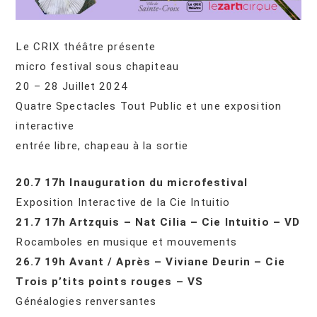
Le CRIX théâtre présente
micro festival sous chapiteau
20 – 28 Juillet 2024
Quatre Spectacles Tout Public et une exposition
interactive
entrée libre, chapeau à la sortie
20.7 17h Inauguration du microfestival
Exposition Interactive de la Cie Intuitio
21.7 17h Artzquis – Nat Cilia – Cie Intuitio – VD
Rocamboles en musique et mouvements
26.7 19h Avant / Après – Viviane Deurin – Cie
Trois p’tits points rouges – VS
Généalogies renversantes