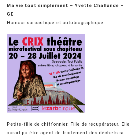
Ma vie tout simplement – Yvette Challande –
GE
Humour sarcastique et autobiographique
Petite-fille de chiffonnier, Fille de récupérateur, Elle
aurait pu être agent de traitement des déchets si